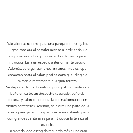
Este ático se reforma para una pareja con tres gatos.
El gran reto era el anterior acceso a la vivienda. Se
emplean unos tabiques con vidrio de pavés para
introducir luz a un espacio anteriormente oscuro.
Además, se organizan unos armarios lineales que
conectan hasta el salón y así se consigue dirigir la
mirada directamente a la gran terraza.
Se dispone de un dormitorio principal con vestidor y
baño en suite, un despacho separado, baño de
cortesía y salón separado a la cocina/comedor con
vidrios correderos. Además, se cierra una parte de la
terraza para ganar un espacio exterior cubierto pero
con grandes ventanales para introducir la terraza al
espacio.
La materialidad escogida recuerda más a una casa