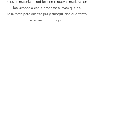
nuevos materiales nobles como nuevas maderas en
los lavabos o con elementos suaves que no
resaltaran para dar esa paz y tranquilidad que tanto
se ansía en un hogar.