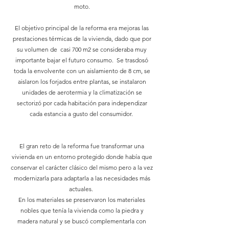
moto.
El objetivo principal de la reforma era mejoras las
prestaciones térmicas de la vivienda, dado que por
su volumen de casi 700 m2 se consideraba muy
importante bajar el futuro consumo. Se trasdosó
toda la envolvente con un aislamiento de 8 cm, se
aislaron los forjados entre plantas, se instalaron
unidades de aerotermia y la climatización se
sectorizó por cada habitación para independizar
cada estancia a gusto del consumidor.
El gran reto de la reforma fue transformar una
vivienda en un entorno protegido donde había que
conservar el carácter clásico del mismo pero a la vez
modernizarla para adaptarla a las necesidades más
actuales.
En los materiales se preservaron los materiales
nobles que tenía la vivienda como la piedra y
madera natural y se buscó complementarla con